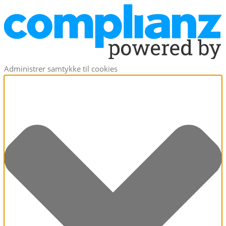
Administrer samtykke til cookies