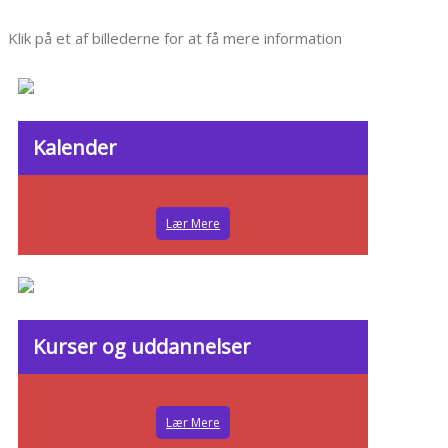
Klik på et af billederne for at få mere information
Kalender
Lær Mere
Kurser og uddannelser
Lær Mere