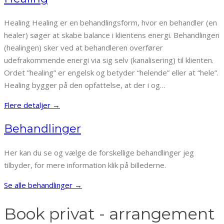
Healing Healing er en behandlingsform, hvor en behandler (en
healer) søger at skabe balance i klientens energi. Behandlingen
(healingen) sker ved at behandleren overfører
udefrakommende energi via sig selv (kanalisering) til klienten.
Ordet ”healing” er engelsk og betyder “helende” eller at “hele”.
Healing bygger på den opfattelse, at der i og…
Flere detaljer →
Behandlinger
Her kan du se og vælge de forskellige behandlinger jeg
tilbyder, for mere information klik på billederne.
Se alle behandlinger →
Book privat - arrangement