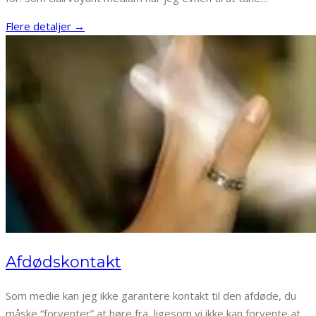
Flere detaljer →
Afdødskontakt
Som medie kan jeg ikke garantere kontakt til den afdøde, du
måske “forventer” at høre fra, ligesom vi ikke kan forvente at