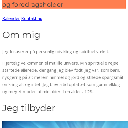
og foredragsholder
Kalender
Kontakt nu
Om mig
Jeg fokuserer på personlig udvikling og spirituel vækst.
Hjertelig velkommen til mit lille univers. Min spirituelle rejse
startede allerede, dengang jeg blev født. Jeg var, som barn,
nysgerrig på alt mellem himmel og jord og stillede spørgsmål
omkring alt og intet. Jeg blev altid opfattet som gammelklog
og meget moden af min alder. I en alder af 28…
Jeg tilbyder