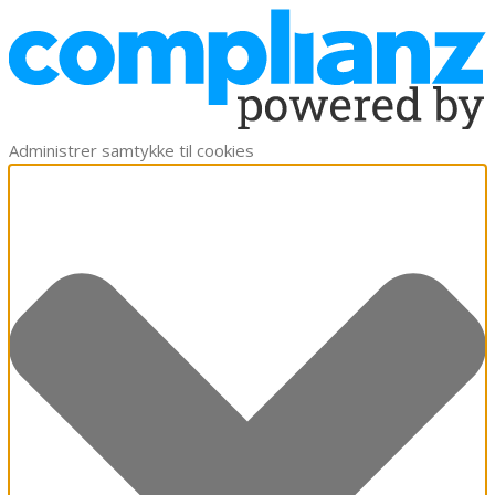
Administrer samtykke til cookies