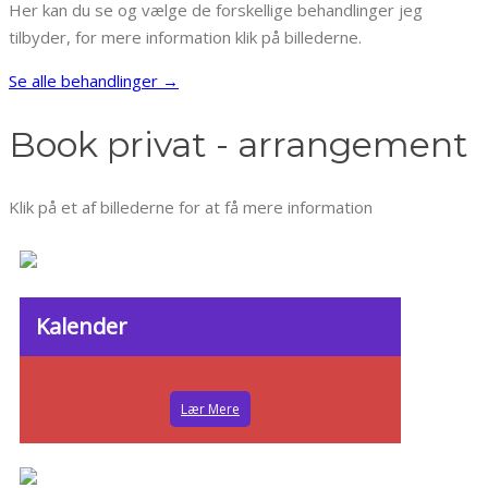
Her kan du se og vælge de forskellige behandlinger jeg
tilbyder, for mere information klik på billederne.
Se alle behandlinger →
Book privat - arrangement
Klik på et af billederne for at få mere information
Kalender
Lær Mere