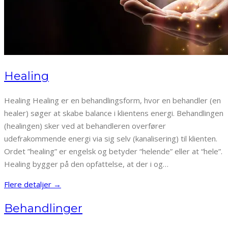
Healing
Healing Healing er en behandlingsform, hvor en behandler (en
healer) søger at skabe balance i klientens energi. Behandlingen
(healingen) sker ved at behandleren overfører
udefrakommende energi via sig selv (kanalisering) til klienten.
Ordet ”healing” er engelsk og betyder “helende” eller at “hele”.
Healing bygger på den opfattelse, at der i og…
Flere detaljer →
Behandlinger