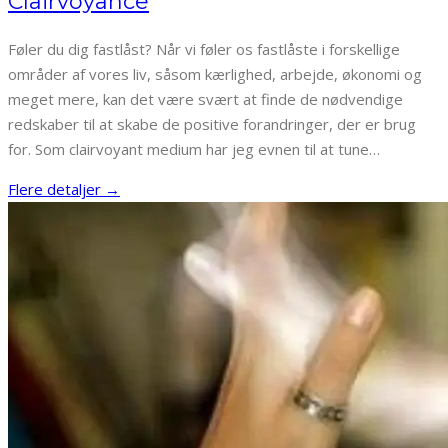
Clairvoyance
Føler du dig fastlåst? Når vi føler os fastlåste i forskellige
områder af vores liv, såsom kærlighed, arbejde, økonomi og
meget mere, kan det være svært at finde de nødvendige
redskaber til at skabe de positive forandringer, der er brug
for. Som clairvoyant medium har jeg evnen til at tune…
Flere detaljer →