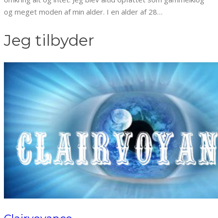
og meget moden af min alder. I en alder af 28…
Jeg tilbyder