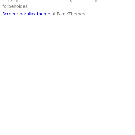
forbeholdes.
Screenr parallax theme
af FameThemes